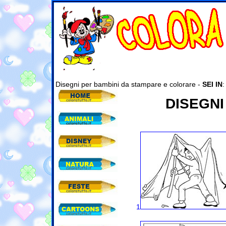
Disegni per bambini da stampare e colorare -
SEI IN
DISEGNI
1