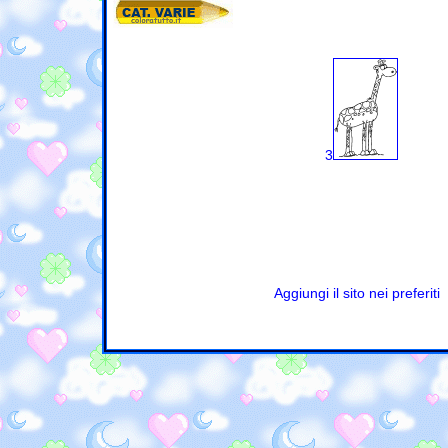
3
Aggiungi il sito nei preferiti