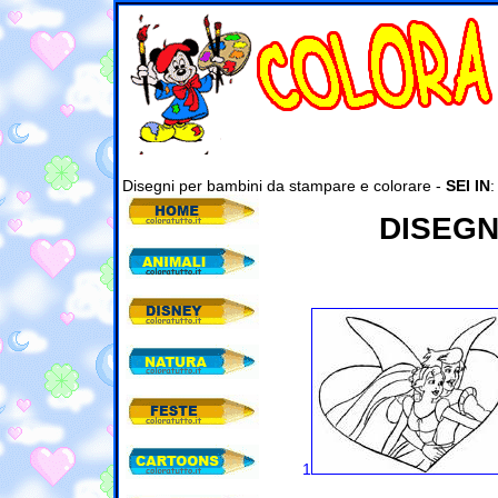
Disegni per bambini da stampare e colorare -
SEI IN
DISEGN
1