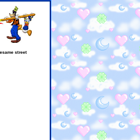
esame street