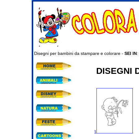
Disegni per bambini da stampare e colorare -
SEI IN
DISEGNI 
1