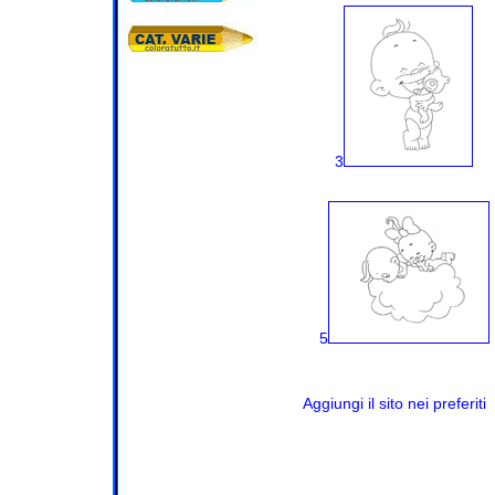
3
5
Aggiungi il sito nei preferiti