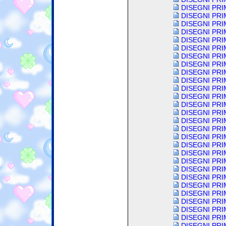
DISEGNI PRI
DISEGNI PRI
DISEGNI PRI
DISEGNI PRI
DISEGNI PRI
DISEGNI PRI
DISEGNI PRI
DISEGNI PRI
DISEGNI PRI
DISEGNI PRI
DISEGNI PR
DISEGNI PRI
DISEGNI PRI
DISEGNI PRI
DISEGNI PRI
DISEGNI PRI
DISEGNI PRI
DISEGNI PRI
DISEGNI PRI
DISEGNI PRI
DISEGNI PRI
DISEGNI PRI
DISEGNI PRI
DISEGNI PRI
DISEGNI PRI
DISEGNI PRI
DISEGNI PRI
DISEGNI PRI